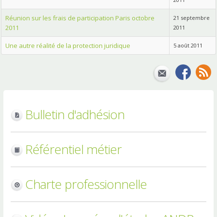
Réunion sur les frais de participation Paris octobre
21 septembre
2011
2011
Une autre réalité de la protection juridique
5 août 2011
Bulletin d'adhésion
Référentiel métier
Charte professionnelle