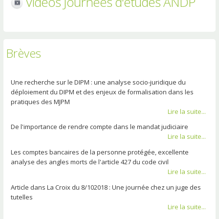
Vidéos Journées d'études ANDP
Brèves
Une recherche sur le DIPM : une analyse socio-juridique du
déploiement du DIPM et des enjeux de formalisation dans les
pratiques des MJPM
Lire la suite...
De l'importance de rendre compte dans le mandat judiciaire
Lire la suite...
Les comptes bancaires de la personne protégée, excellente
analyse des angles morts de l'article 427 du code civil
Lire la suite...
Article dans La Croix du 8/102018 : Une journée chez un juge des
tutelles
Lire la suite...