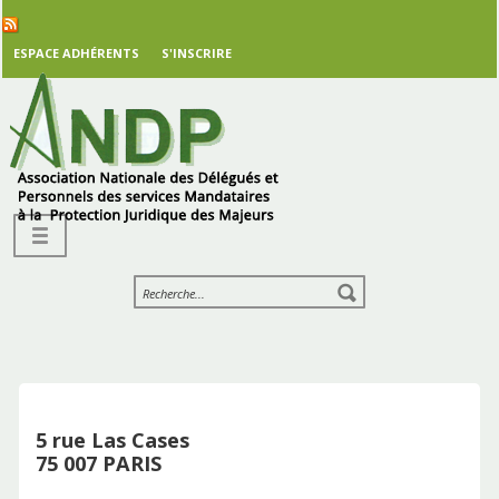
ESPACE ADHÉRENTS
S'INSCRIRE
5 rue Las Cases
75 007 PARIS