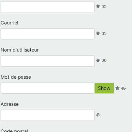
Courriel
Nom d'utilisateur
Mot de passe
Show
Adresse
Code postal