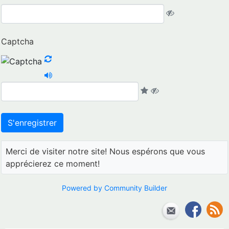
Captcha
Merci de visiter notre site! Nous espérons que vous
apprécierez ce moment!
Powered by Community Builder