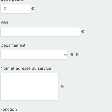
Ville
Département
Nom et adresse du service
Fonction