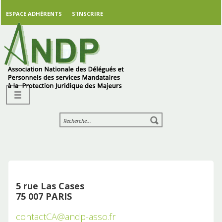
ESPACE ADHÉRENTS
S'INSCRIRE
5 rue Las Cases
75 007 PARIS
contactCA@andp-asso.fr