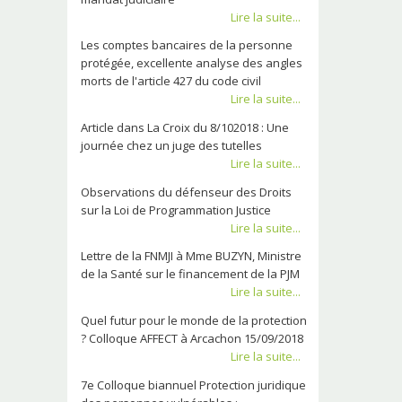
Lire la suite...
Les comptes bancaires de la personne
protégée, excellente analyse des angles
morts de l'article 427 du code civil
Lire la suite...
Article dans La Croix du 8/102018 : Une
journée chez un juge des tutelles
Lire la suite...
Observations du défenseur des Droits
sur la Loi de Programmation Justice
Lire la suite...
Lettre de la FNMJI à Mme BUZYN, Ministre
de la Santé sur le financement de la PJM
Lire la suite...
Quel futur pour le monde de la protection
? Colloque AFFECT à Arcachon 15/09/2018
Lire la suite...
7e Colloque biannuel Protection juridique