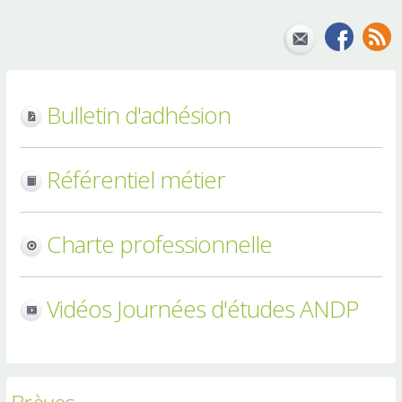
Bulletin d'adhésion
Référentiel métier
Charte professionnelle
Vidéos Journées d'études ANDP