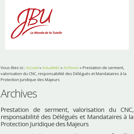
Vous êtes ici :
Accueil
»
Actualités
»
Archives
»
Prestation de serment,
valorisation du CNC, responsabilité des Délégués et Mandataires à la
Protection Juridique des Majeurs
Archives
Prestation de serment, valorisation du CNC,
responsabilité des Délégués et Mandataires à la
Protection Juridique des Majeurs