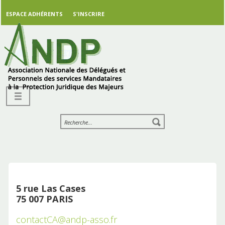
ESPACE ADHÉRENTS
S'INSCRIRE
5 rue Las Cases
75 007 PARIS
contactCA@andp-asso.fr