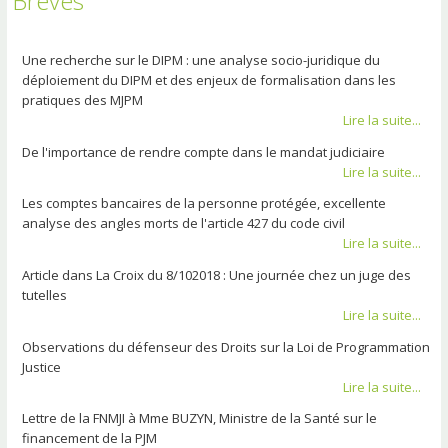
Brèves
Une recherche sur le DIPM : une analyse socio-juridique du
déploiement du DIPM et des enjeux de formalisation dans les
pratiques des MJPM
Lire la suite...
De l'importance de rendre compte dans le mandat judiciaire
Lire la suite...
Les comptes bancaires de la personne protégée, excellente
analyse des angles morts de l'article 427 du code civil
Lire la suite...
Article dans La Croix du 8/102018 : Une journée chez un juge des
tutelles
Lire la suite...
Observations du défenseur des Droits sur la Loi de Programmation
Justice
Lire la suite...
Lettre de la FNMJI à Mme BUZYN, Ministre de la Santé sur le
financement de la PJM