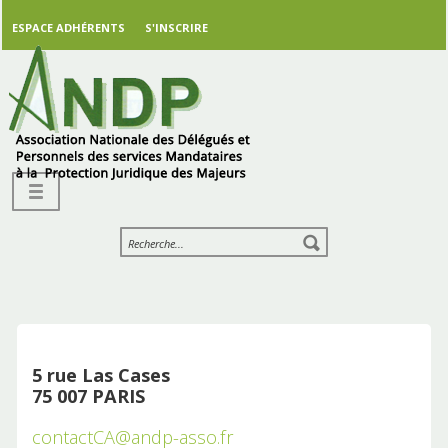
ESPACE ADHÉRENTS
S'INSCRIRE
5 rue Las Cases
75 007 PARIS
contactCA@andp-asso.fr