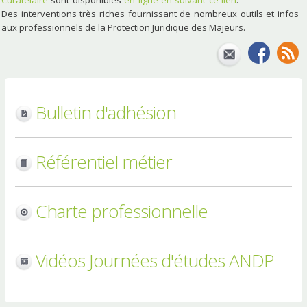
Des interventions très riches fournissant de nombreux outils et infos
aux professionnels de la Protection Juridique des Majeurs.
Bulletin d'adhésion
Référentiel métier
Charte professionnelle
Vidéos Journées d'études ANDP