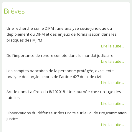
Brèves
Une recherche sur le DIPM : une analyse socio-juridique du
déploiement du DIPM et des enjeux de formalisation dans les
pratiques des MJPM
Lire la suite...
De l'importance de rendre compte dans le mandat judiciaire
Lire la suite...
Les comptes bancaires de la personne protégée, excellente
analyse des angles morts de l'article 427 du code civil
Lire la suite...
Article dans La Croix du 8/102018 : Une journée chez un juge des
tutelles
Lire la suite...
Observations du défenseur des Droits sur la Loi de Programmation
Justice
Lire la suite...